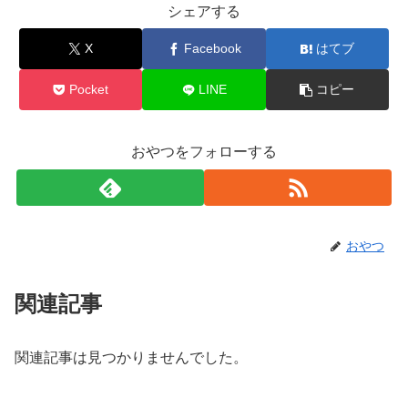
シェアする
X
Facebook
はてブ
Pocket
LINE
コピー
おやつをフォローする
おやつ
関連記事
関連記事は見つかりませんでした。