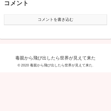
コメント
コメントを書き込む
毒親から飛び出したら世界が見えて来た
© 2020 毒親から飛び出したら世界が見えて来た.