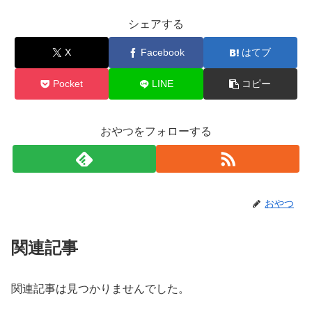
シェアする
X
Facebook
はてブ
Pocket
LINE
コピー
おやつをフォローする
おやつ
関連記事
関連記事は見つかりませんでした。