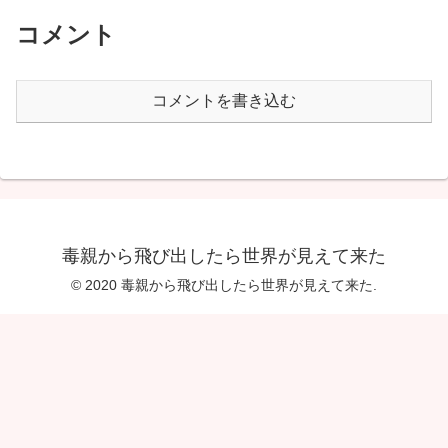
コメント
コメントを書き込む
毒親から飛び出したら世界が見えて来た
© 2020 毒親から飛び出したら世界が見えて来た.