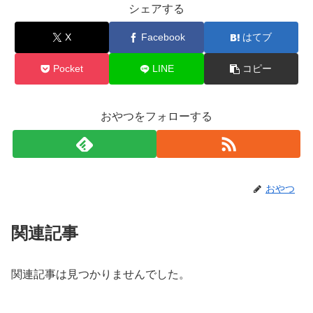
シェアする
X
Facebook
はてブ
Pocket
LINE
コピー
おやつをフォローする
おやつ
関連記事
関連記事は見つかりませんでした。