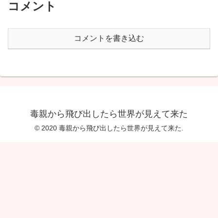
コメント
コメントを書き込む
毒親から飛び出したら世界が見えて来た
© 2020 毒親から飛び出したら世界が見えて来た.